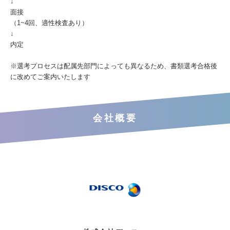
↓
面接
（1~4回、適性検査あり）
↓
内定
※選考プロセスは配属先部門によっても異なるため、書類選考合格後
に改めてご案内いたします
会社概要