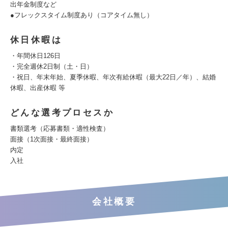
出年金制度など
●フレックスタイム制度あり（コアタイム無し）
休日休暇は
・年間休日126日
・完全週休2日制（土・日）
・祝日、年末年始、夏季休暇、年次有給休暇（最大22日／年）、結婚
休暇、出産休暇 等
どんな選考プロセスか
書類選考（応募書類・適性検査）
面接（1次面接・最終面接）
内定
入社
会社概要