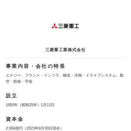
三菱重工業株式会社
事業内容・会社の特長
エナジー、プラント・インフラ、物流・冷熱・ドライブシステム、航
空・防衛・宇宙
設立
1950年（昭和25年）1月11日
資本金
2,656億円（2023年9月30日現在）