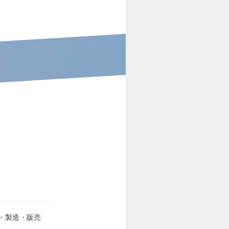
・製造・販売