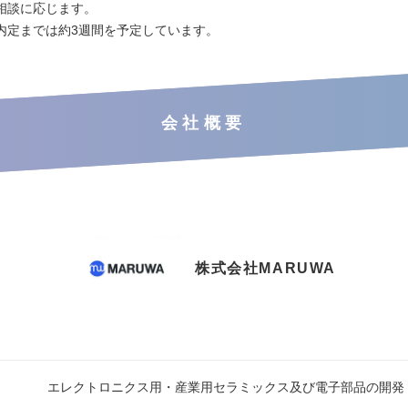
相談に応じます。
内定までは約3週間を予定しています。
会社概要
株式会社MARUWA
エレクトロニクス用・産業用セラミックス及び電子部品の開発