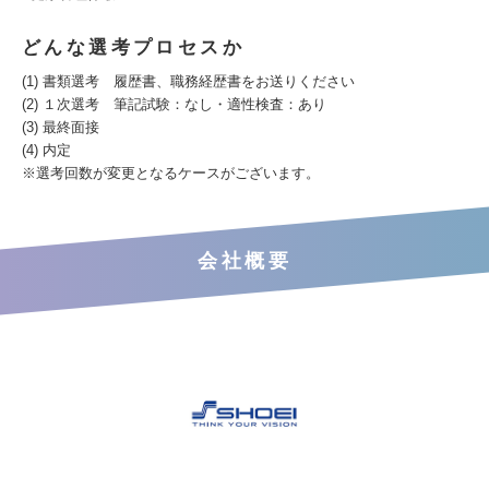
どんな選考プロセスか
(1) 書類選考 履歴書、職務経歴書をお送りください
(2) １次選考 筆記試験：なし・適性検査：あり
(3) 最終面接
(4) 内定
※選考回数が変更となるケースがございます。
会社概要