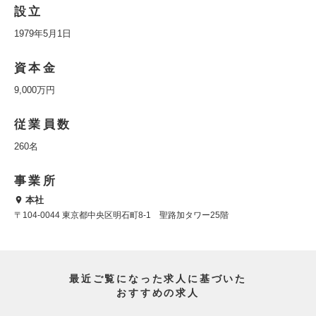
設立
1979年5月1日
資本金
9,000万円
従業員数
260名
事業所
本社
〒104-0044 東京都中央区明石町8-1 聖路加タワー25階
最近ご覧になった求人に基づいた
おすすめの求人