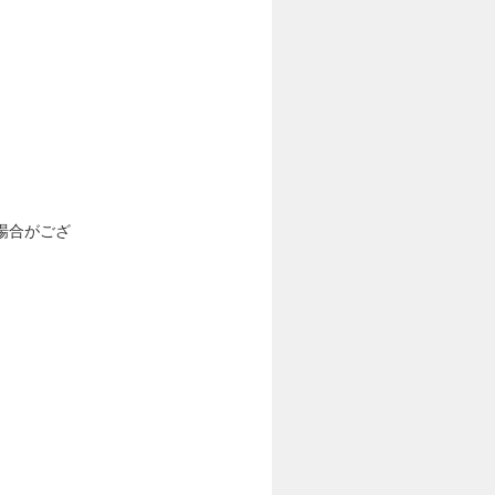
場合がござ