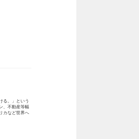
ける。」という
ン、不動産等幅
リカなど世界へ