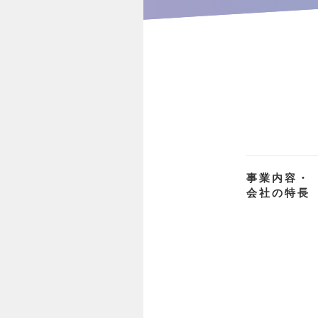
事業内容・
会社の特長