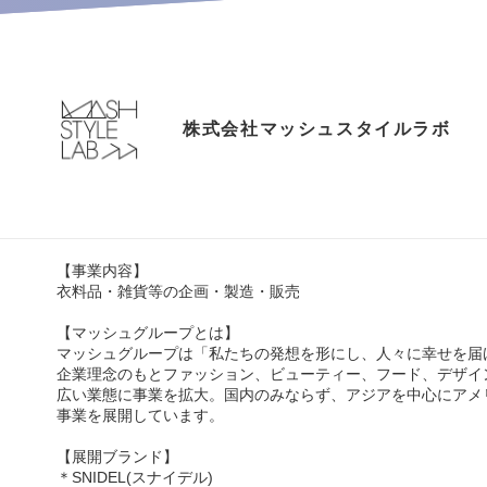
株式会社マッシュスタイルラボ
【事業内容】
衣料品・雑貨等の企画・製造・販売
【マッシュグループとは】
マッシュグループは「私たちの発想を形にし、人々に幸せを届
企業理念のもとファッション、ビューティー、フード、デザイ
広い業態に事業を拡大。国内のみならず、アジアを中心にアメ
事業を展開しています。
【展開ブランド】
＊SNIDEL(スナイデル)