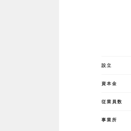
設立
資本金
従業員数
事業所