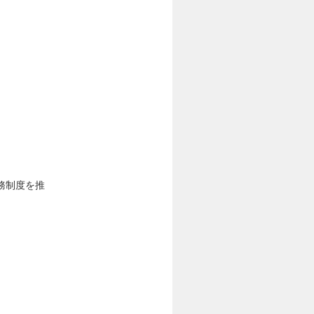
務制度を推