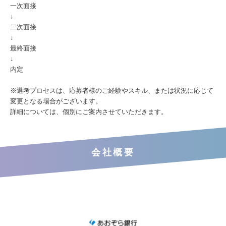
一次面接
↓
二次面接
↓
最終面接
↓
内定
※選考プロセスは、応募者様のご経験やスキル、または状況に応じて
変更となる場合がございます。
詳細については、個別にご案内させていただきます。
会社概要