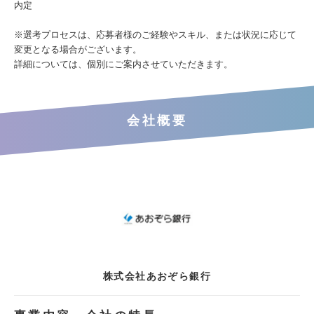
内定
※選考プロセスは、応募者様のご経験やスキル、または状況に応じて
変更となる場合がございます。
詳細については、個別にご案内させていただきます。
会社概要
株式会社あおぞら銀行