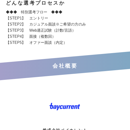
どんな選考プロセスか
◆◆◆ 特別選考フロー ◆◆◆
【STEP1】 エントリー
【STEP2】 カジュアル面談※ご希望の方のみ
【STEP3】 Web適正試験（計数/言語）
【STEP4】 面接（複数回）
【STEP5】 オファー面談（内定）
会社概要