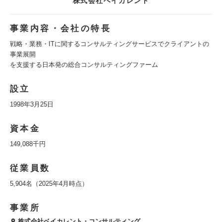
株式会社ベイカレント
事業内容・会社の特長
戦略・業務・ITに関するコンサルティングサービスでクライアントの
事業展開
を支援する日本発の総合コンサルティングファーム
設立
1998年3月25日
資本金
149,088千円
従業員数
5,904名（2025年4月時点）
事業所
株式会社ベイカレント・コンサルティング