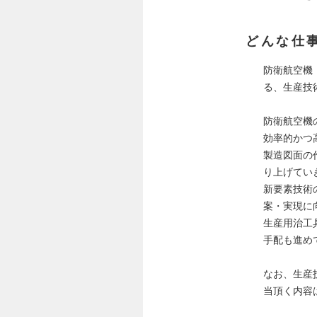
どんな仕
防衛航空機
る、生産技
防衛航空機
効率的かつ
製造図面の
り上げてい
新要素技術
案・実現に
生産用治工
手配も進め
なお、生産
当頂く内容