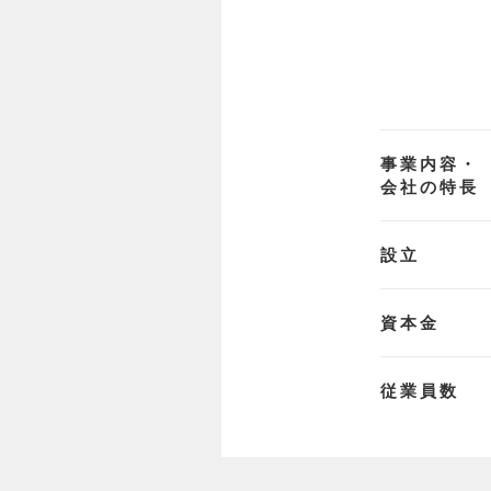
事業内容・
会社の特長
設立
資本金
従業員数