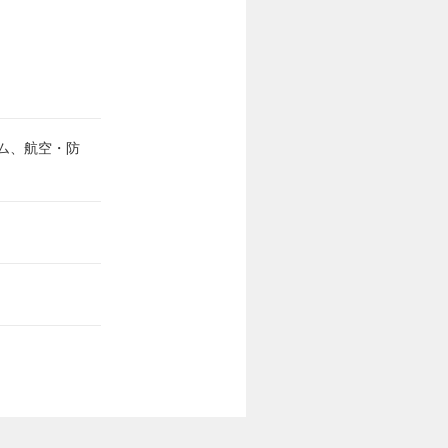
ム、航空・防