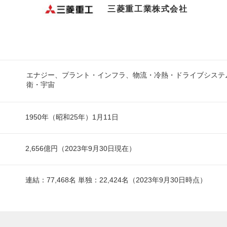
三菱重工業株式会社
エナジー、プラント・インフラ、物流・冷熱・ドライブシステ
衛・宇宙
1950年（昭和25年）1月11日
2,656億円（2023年9月30日現在）
連結：77,468名 単独：22,424名（2023年9月30日時点）