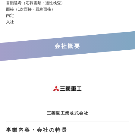
書類選考（応募書類・適性検査）
面接（1次面接・最終面接）
内定
入社
会社概要
三菱重工業株式会社
事業内容・会社の特長