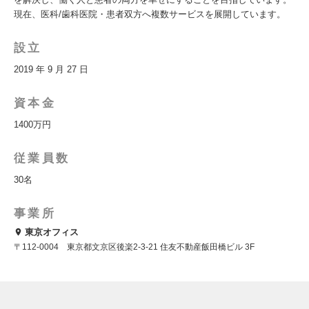
現在、医科/歯科医院・患者双方へ複数サービスを展開しています。
設立
2019 年 9 月 27 日
資本金
1400万円
従業員数
30名
事業所
東京オフィス
〒112-0004 東京都文京区後楽2-3-21 住友不動産飯田橋ビル 3F