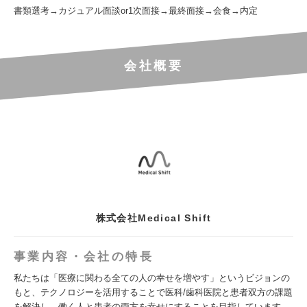
書類選考→カジュアル面談or1次面接→最終面接→会食→内定
会社概要
株式会社Medical Shift
事業内容・会社の特長
私たちは「医療に関わる全ての人の幸せを増やす」というビジョンの
もと、テクノロジーを活用することで医科/歯科医院と患者双方の課題
を解決し、働く人と患者の両方を幸せにすることを目指しています。