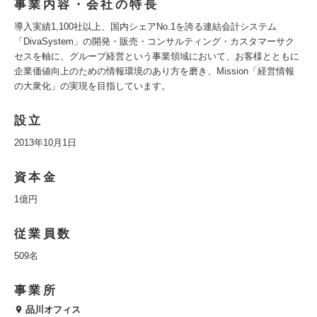
事業内容・会社の特長
導入実績1,100社以上、国内シェアNo.1を誇る連結会計システム
「DivaSystem」の開発・販売・コンサルティング・カスタマーサク
セスを軸に、グループ経営という事業領域において、お客様とともに
企業価値向上のための情報環境のあり方を磨き、Mission「経営情報
の大衆化」の実現を目指しています。
設立
2013年10月1日
資本金
1億円
従業員数
509名
事業所
品川オフィス