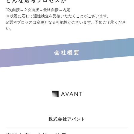
どんな選考プロセスか
1次面接→２次面接→最終面接→内定
※状況に応じて適性検査を受検いただくことがございます。
※選考プロセスは変更となる可能性がございます。予めご了承くださ
い。
会社概要
株式会社アバント