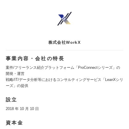
株式会社WorkX
事業内容・会社の特長
案件/フリーランス紹介プラットフォーム「ProConnectシリーズ」の
開発・運営
戦略/IT/データ分析等におけるコンサルティングサービス「LeanXシリ
ーズ」の提供
設立
2018 年 10 月 10 日
資本金