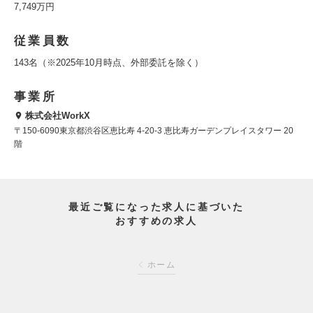
7,749万円
従業員数
143名（※2025年10月時点、外部委託を除く）
事業所
株式会社WorkX
〒150-6090東京都渋谷区恵比寿 4-20-3 恵比寿ガーデンプレイスタワー 20
階
最近ご覧になった求人に基づいた
おすすめの求人
ホーム