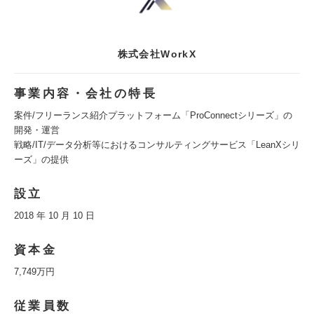
株式会社WorkX
事業内容・会社の特長
案件/フリーランス紹介プラットフォーム「ProConnectシリーズ」の
開発・運営
戦略/IT/データ分析等におけるコンサルティングサービス「LeanXシリ
ーズ」の提供
設立
2018 年 10 月 10 日
資本金
7,749万円
従業員数