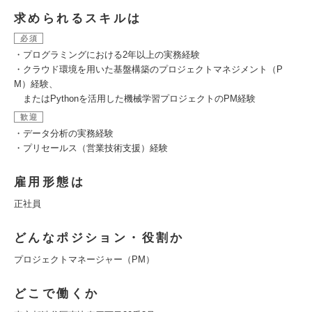
求められるスキルは
必須
・プログラミングにおける2年以上の実務経験
・クラウド環境を用いた基盤構築のプロジェクトマネジメント（P
M）経験、
またはPythonを活用した機械学習プロジェクトのPM経験
歓迎
・データ分析の実務経験
・プリセールス（営業技術支援）経験
雇用形態は
正社員
どんなポジション・役割か
プロジェクトマネージャー（PM）
どこで働くか