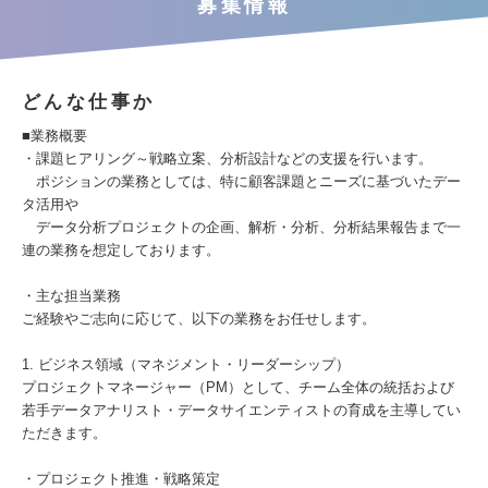
募集情報
どんな仕事か
■業務概要
・課題ヒアリング～戦略立案、分析設計などの支援を行います。
ポジションの業務としては、特に顧客課題とニーズに基づいたデー
タ活用や
データ分析プロジェクトの企画、解析・分析、分析結果報告まで一
連の業務を想定しております。
・主な担当業務
ご経験やご志向に応じて、以下の業務をお任せします。
1. ビジネス領域（マネジメント・リーダーシップ）
プロジェクトマネージャー（PM）として、チーム全体の統括および
若手データアナリスト・データサイエンティストの育成を主導してい
ただきます。
・プロジェクト推進・戦略策定