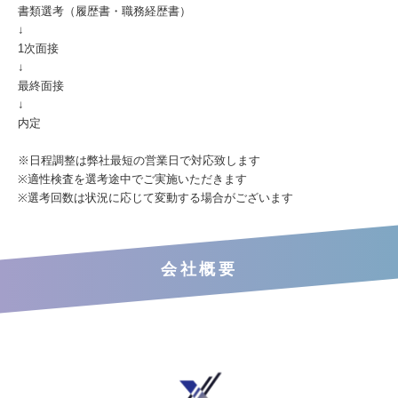
書類選考（履歴書・職務経歴書）
↓
1次面接
↓
最終面接
↓
内定
※日程調整は弊社最短の営業日で対応致します
※適性検査を選考途中でご実施いただきます
※選考回数は状況に応じて変動する場合がございます
会社概要