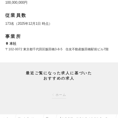
100,000,000円
従業員数
173名（2025年12月1日 時点）
事業所
本社
〒102-0072 東京都千代田区飯田橋3-8-5 住友不動産飯田橋駅前ビル7階
最近ご覧になった求人に基づいた
おすすめの求人
ホーム