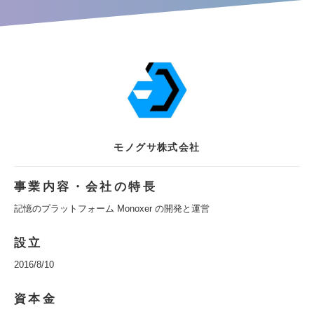
モノグサ株式会社
事業内容・会社の特長
記憶のプラットフォーム Monoxer の開発と運営
設立
2016/8/10
資本金