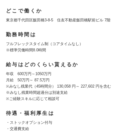
どこで働くか
東京都千代田区飯田橋3-8-5 住友不動産飯田橋駅前ビル 7階
勤務時間は
フルフレックスタイム制（コアタイムなし）
※標準労働時間8.0時間
給与はどのくらい貰えるか
年収 600万円～1050万円
月給 50万円～ 87.5万円
※みなし残業代（45時間分） 130,058 円～ 227,602 円を含む
※みなし残業時間超過分は別途支給
※ご経験スキルに応じて相談可
待遇・福利厚生は
・ストックオプション付与
・交通費支給