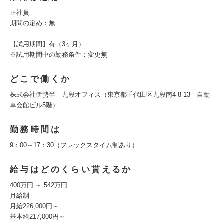
正社員
期間の定め：無
【試用期間】有（3ヶ月）
※試用期間中の勤務条件：変更無
どこで働くか
株式会社伊勢半 九段オフィス（東京都千代田区九段南4-8-13 自動
車会館ビル5階）
勤務時間は
9：00～17：30（フレックスタイム制あり）
給与はどのくらい貰えるか
400万円 ～ 542万円
月給制
月給226,000円～
基本給217,000円～