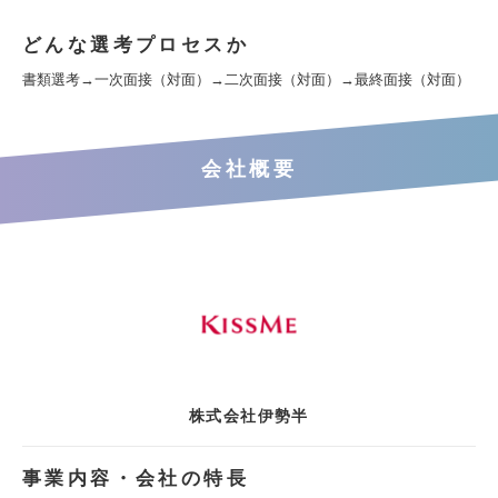
どんな選考プロセスか
書類選考→一次面接（対面）→二次面接（対面）→最終面接（対面）
会社概要
株式会社伊勢半
事業内容・会社の特長