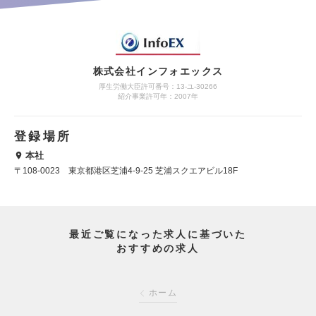
株式会社インフォエックス
厚生労働大臣許可番号：13-ユ-30266
紹介事業許可年：2007年
登録場所
本社
〒108-0023 東京都港区芝浦4-9-25 芝浦スクエアビル18F
最近ご覧になった求人に基づいた
おすすめの求人
ホーム