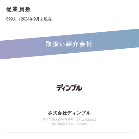
従業員数
899人（2024年9月末現在）
取扱い紹介会社
株式会社ディンプル
厚生労働大臣許可番号：27-ユ-030096
紹介事業許可年：1999年