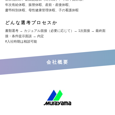
年次有給休暇、振替休暇、産前・産後休暇、
慶弔特別休暇、母性健康管理休暇、子の看護休暇
どんな選考プロセスか
書類選考 → カジュアル面接（必要に応じて）→ 1次面接 → 最終面
接・条件提示面談 → 内定
#入社時期は相談可能
会社概要