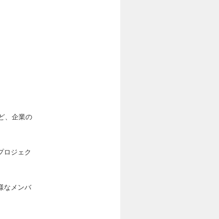
ど、企業の
プロジェク
様なメンバ