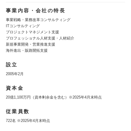
事業内容・会社の特長
事業戦略・業務改革コンサルティング
ITコンサルティング
プロジェクトマネジメント支援
プロフェッショナル人材支援・人材紹介
新規事業開発・営業推進支援
海外進出・販路開拓支援
設立
2005年2月
資本金
20億1,100万円（資本剰余金を含む）※2025年4月末時点
従業員数
722名 ※2025年4月末時点