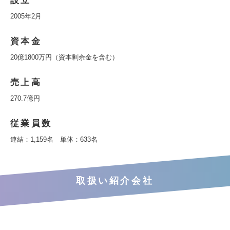
設立
2005年2月
資本金
20億1800万円（資本剰余金を含む）
売上高
270.7億円
従業員数
連結：1,159名 単体：633名
取扱い紹介会社