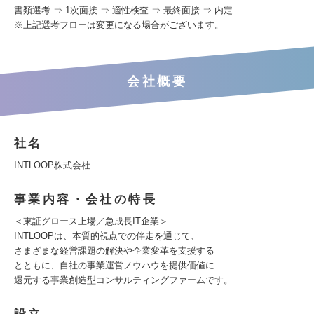
書類選考 ⇒ 1次面接 ⇒ 適性検査 ⇒ 最終面接 ⇒ 内定
※上記選考フローは変更になる場合がございます。
会社概要
社名
INTLOOP株式会社
事業内容・会社の特長
＜東証グロース上場／急成長IT企業＞
INTLOOPは、本質的視点での伴走を通じて、
さまざまな経営課題の解決や企業変革を支援する
とともに、自社の事業運営ノウハウを提供価値に
還元する事業創造型コンサルティングファームです。