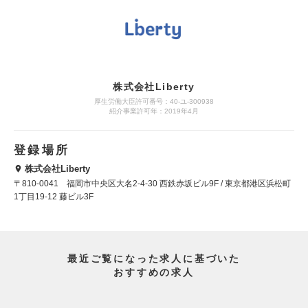
株式会社Liberty
厚生労働大臣許可番号：40-ユ-300938
紹介事業許可年：2019年4月
登録場所
株式会社Liberty
〒810-0041 福岡市中央区大名2-4-30 西鉄赤坂ビル9F / 東京都港区浜松町
1丁目19-12 藤ビル3F
最近ご覧になった求人に基づいた
おすすめの求人