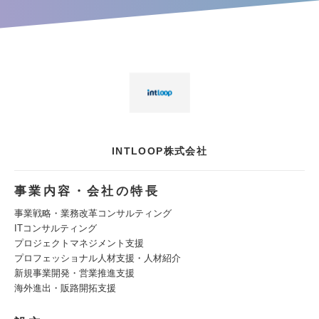
INTLOOP株式会社
事業内容・会社の特長
事業戦略・業務改革コンサルティング
ITコンサルティング
プロジェクトマネジメント支援
プロフェッショナル人材支援・人材紹介
新規事業開発・営業推進支援
海外進出・販路開拓支援