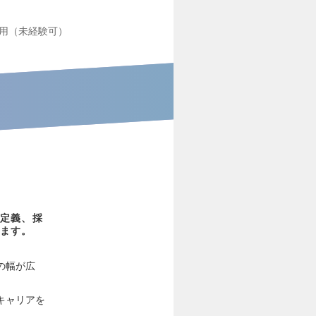
用（未経験可）
定義、採
ます。
の幅が広
キャリアを