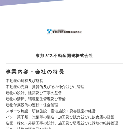
東邦ガス不動産開発株式会社
事業内容・会社の特長
不動産の所有及び経営
不動産の売買、賃貸借及びその仲介並びに管理
建物の設計、建築及び工事の監督
建物の清掃、環境衛生管理及び警備
建物付属設備の運転・保全管理
スポーツ施設・研修施設・宿泊施設・貸会議室の経営
パン・菓子類、惣菜等の製造・加工及び販売並びに飲食店の経営
造園・緑化・外構工事の設計、施工及び監理並びに緑地の維持管理