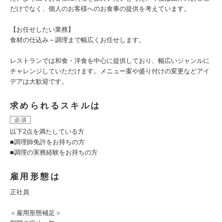
だけでなく、個人のお客様へのお食事の提供を考えています。
【お任せしたい業務】
食材の仕込み～調理まで幅広くお任せします。
レストランでは和食・洋食を中心に提供しており、幅広いジャンルに
チャレンジしていただけます。メニュー案や盛り付けの変更などアイ
デアは大歓迎です。
求められるスキルは
必須
以下2点を満たしている方
■調理師免許をお持ちの方
■調理の実務経験をお持ちの方
雇用形態は
正社員
＜雇用形態補足＞