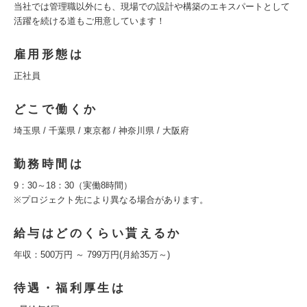
当社では管理職以外にも、現場での設計や構築のエキスパートとして
活躍を続ける道もご用意しています！
雇用形態は
正社員
どこで働くか
埼玉県 / 千葉県 / 東京都 / 神奈川県 / 大阪府
勤務時間は
9：30～18：30（実働8時間）
※プロジェクト先により異なる場合があります。
給与はどのくらい貰えるか
年収：500万円 ～ 799万円(月給35万～)
待遇・福利厚生は