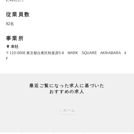
従業員数
82名
事業所
本社
〒110-0006 東京都台東区秋葉原5-8 MARK SQUARE AKIHABARA 4
F
最近ご覧になった求人に基づいた
おすすめの求人
ホーム