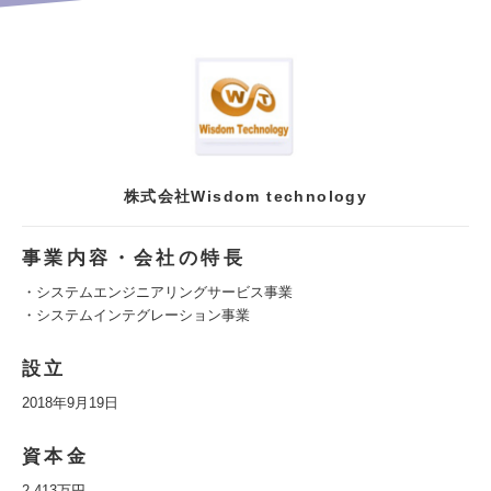
株式会社Wisdom technology
事業内容・会社の特長
・システムエンジニアリングサービス事業
・システムインテグレーション事業
設立
2018年9月19日
資本金
2,413万円