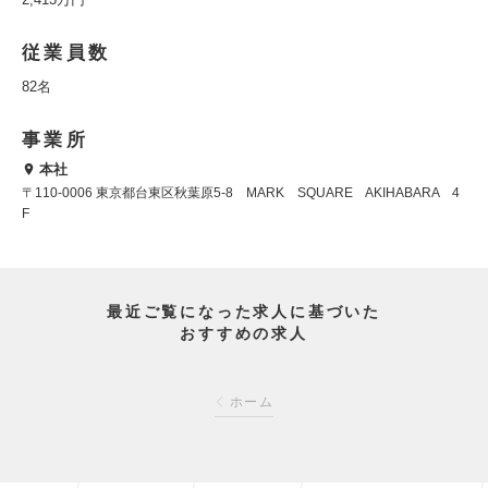
従業員数
82名
事業所
本社
〒110-0006 東京都台東区秋葉原5-8 MARK SQUARE AKIHABARA 4
F
最近ご覧になった求人に基づいた
おすすめの求人
ホーム