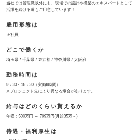
当社では管理職以外にも、現場での設計や構築のエキスパートとして
活躍を続ける道もご用意しています！
雇用形態は
正社員
どこで働くか
埼玉県 / 千葉県 / 東京都 / 神奈川県 / 大阪府
勤務時間は
9：30～18：30（実働8時間）
※プロジェクト先により異なる場合があります。
給与はどのくらい貰えるか
年収：500万円 ～ 799万円(月給35万～)
待遇・福利厚生は