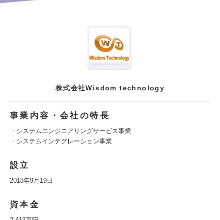
株式会社Wisdom technology
事業内容・会社の特長
・システムエンジニアリングサービス事業
・システムインテグレーション事業
設立
2018年9月19日
資本金
2,413万円