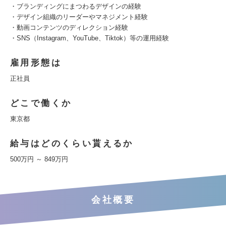
・ブランディングにまつわるデザインの経験
・デザイン組織のリーダーやマネジメント経験
・動画コンテンツのディレクション経験
・SNS（Instagram、YouTube、Tiktok）等の運用経験
雇用形態は
正社員
どこで働くか
東京都
給与はどのくらい貰えるか
500万円 ～ 849万円
会社概要