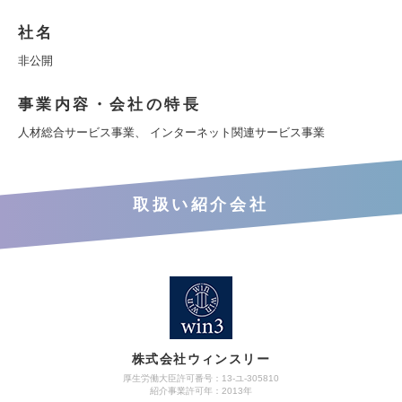
社名
非公開
事業内容・会社の特長
人材総合サービス事業、 インターネット関連サービス事業
取扱い紹介会社
株式会社ウィンスリー
厚生労働大臣許可番号：13-ユ-305810
紹介事業許可年：2013年