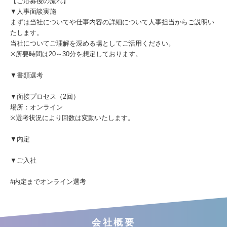
【ご応募後の流れ】
▼人事面談実施
まずは当社についてや仕事内容の詳細について人事担当からご説明い
たします。
当社についてご理解を深める場としてご活用ください。
※所要時間は20～30分を想定しております。
▼書類選考
▼面接プロセス（2回）
場所：オンライン
※選考状況により回数は変動いたします。
▼内定
▼ご入社
#内定までオンライン選考
会社概要