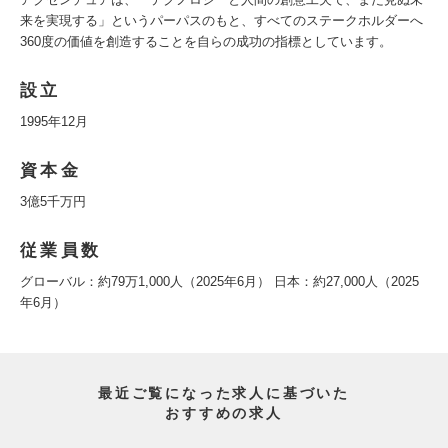
来を実現する」というパーパスのもと、すべてのステークホルダーへ
360度の価値を創造することを自らの成功の指標としています。
設立
1995年12月
資本金
3億5千万円
従業員数
グローバル：約79万1,000人（2025年6月） 日本：約27,000人（2025
年6月）
最近ご覧になった求人に基づいた
おすすめの求人