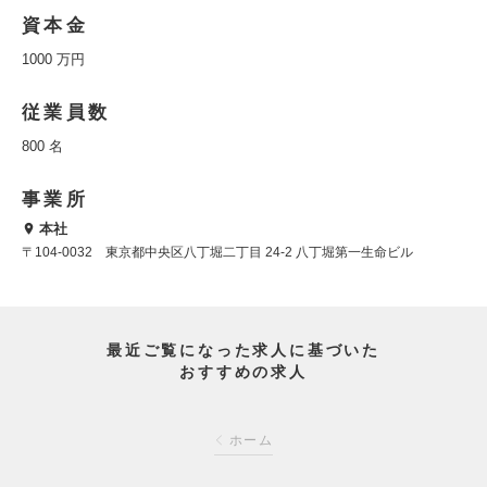
資本金
1000 万円
従業員数
800 名
事業所
本社
〒104-0032 東京都中央区八丁堀二丁目 24-2 八丁堀第一生命ビル
最近ご覧になった求人に基づいた
おすすめの求人
ホーム