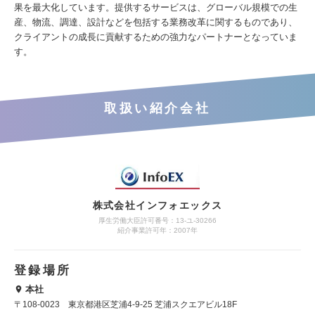
果を最大化しています。提供するサービスは、グローバル規模での生
産、物流、調達、設計などを包括する業務改革に関するものであり、
クライアントの成長に貢献するための強力なパートナーとなっていま
す。
取扱い紹介会社
株式会社インフォエックス
厚生労働大臣許可番号：13-ユ-30266
紹介事業許可年：2007年
登録場所
本社
〒108-0023 東京都港区芝浦4-9-25 芝浦スクエアビル18F