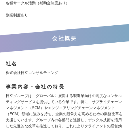
各種サークル活動（補助金制度あり）
副業制度あり
会社概要
社名
株式会社日立コンサルティング
事業内容・会社の特長
日立グループは、グローバルに展開する製造業向けの高度なコンサル
ティングサービスを提供している企業です。特に、サプライチェーン
マネジメント（SCM）やエンジニアリングチェーンマネジメント
（ECM）領域に強みを持ち、企業の競争力を高めるための業務改革を
支援しています。グループ内の各部門と連携し、デジタル技術を活用
した先進的な改革を推進しており、これによりクライアントの経営効