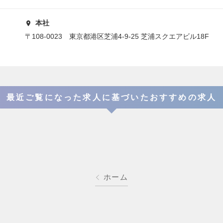
本社
〒108-0023 東京都港区芝浦4-9-25 芝浦スクエアビル18F
最近ご覧になった求人に基づいたおすすめの求人
ホーム