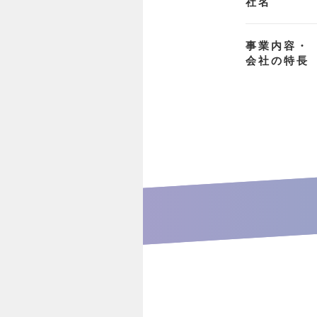
社名
事業内容・
会社の特長