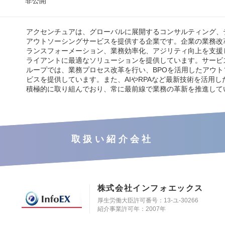
非公開
アクセンチュアは、グローバルに展開するコンサルティング、
アウトソーシングサービスを提供する企業です。企業の業務改
ランスフォーメーション、業務効率化、アジリティ向上を支援
ライアントに最適なソリューションを提供しています。サービ
ループでは、業務プロセス改革を行い、BPOを活用したアウト
ビスを提供しています。また、AIやRPAなど最新技術を活用し
積極的に取り組んでおり、常に最前線で業務の革新を推進して
取扱い紹介会社
株式会社インフォエックス
厚生労働大臣許可番号：13-ユ-30266
紹介事業許可年：2007年