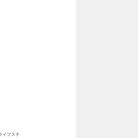
ライフステ