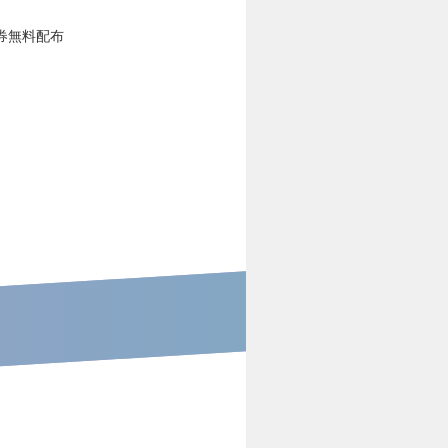
券無料配布