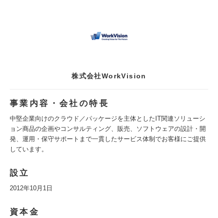
株式会社WorkVision
事業内容・会社の特長
中堅企業向けのクラウド／パッケージを主体としたIT関連ソリューシ
ョン商品の企画やコンサルティング、販売、ソフトウェアの設計・開
発、運用・保守サポートまで一貫したサービス体制でお客様にご提供
しています。
設立
2012年10月1日
資本金