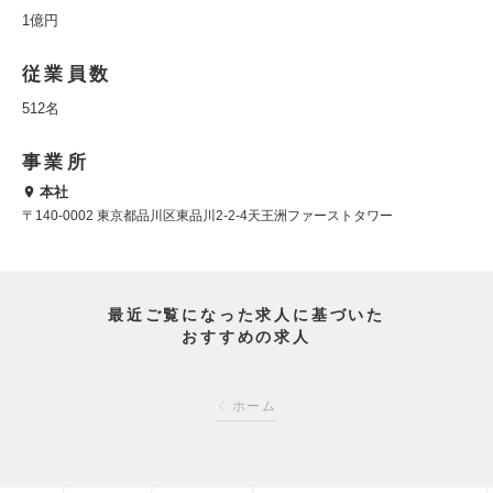
1億円
従業員数
512名
事業所
本社
〒140-0002 東京都品川区東品川2-2-4天王洲ファーストタワー
最近ご覧になった求人に基づいた
おすすめの求人
ホーム