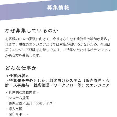
募集情報
なぜ募集しているのか
お客様のＤＸの実現に向けて、今後はさらなる業務量の増加が見込ま
れます。現在のエンジニアだけでは対応が追いつかないため、今回は
広くエンジニア経験をお持ちであり、ご活躍いただけるポテンシャル
がある方を募集します。
どんな仕事か
＜仕事内容＞
・得意先を中心とした、顧客向けシステム（販売管理・会
計・人事給与・就業管理・ワークフロー等）のエンジニア
＜具体的な業務内容＞
・システム提案
・要件定義／設計／開発／テスト
・導入支援
・保守サポート