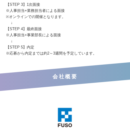
【STEP 3】1次面接
※人事担当+業務担当者による面接
※オンラインでの開催となります。
↓
【STEP 4】最終面接
※人事担当+事業部長による面接
↓
【STEP 5】内定
※応募から内定までは約2～3週間を予定しています。
会社概要