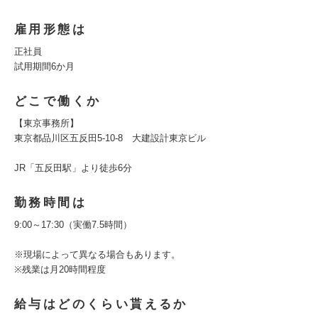
雇用形態は
正社員
試用期間6か月
どこで働くか
【東京事務所】
東京都品川区五反田5‐10‐8 大建設計東京ビル
JR「五反田駅」より徒歩6分
勤務時間は
9:00～17:30（実働7.5時間）
※現場によって異なる場合もあります。
※残業は月20時間程度
給与はどのくらい貰えるか