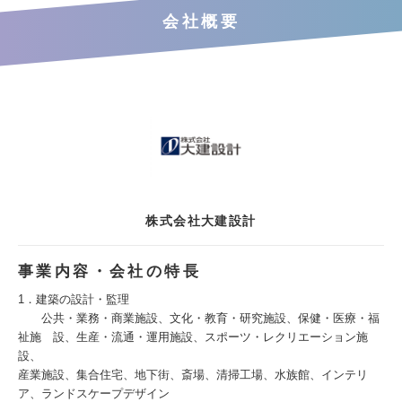
会社概要
株式会社大建設計
事業内容・会社の特長
1．建築の設計・監理
公共・業務・商業施設、文化・教育・研究施設、保健・医療・福
祉施 設、生産・流通・運用施設、スポーツ・レクリエーション施
設、
産業施設、集合住宅、地下街、斎場、清掃工場、水族館、インテリ
ア、ランドスケープデザイン