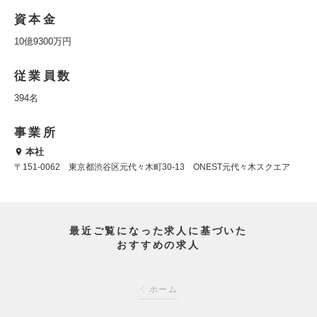
資本金
10億9300万円
従業員数
394名
事業所
本社
〒151-0062 東京都渋谷区元代々木町30-13 ONEST元代々木スクエア
最近ご覧になった求人に基づいた
おすすめの求人
ホーム