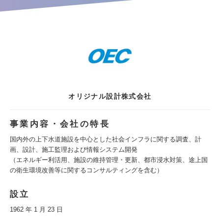
オリジナル設計株式会社
事業内容・会社の特長
国内外の上下水道施設を中心とした社会インフラに関する調査、計
画、設計、施工監理および情報システム開発
（エネルギー利活用、施設の維持管理・更新、都市浸水対策、途上国
の衛生環境改善等に関するコンサルティングを含む）
設立
1962 年 1 月 23 日