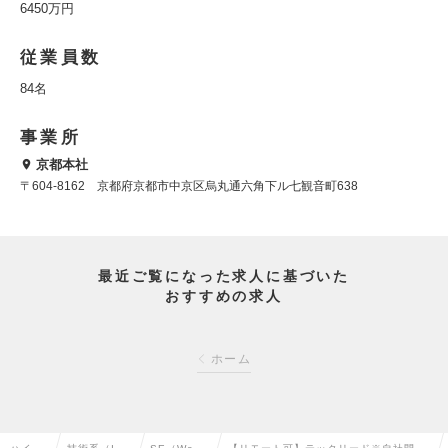
6450万円
従業員数
84名
事業所
京都本社
〒604-8162 京都府京都市中京区烏丸通六角下ル七観音町638
最近ご覧になった求人に基づいた
おすすめの求人
ホーム