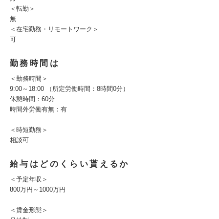
＜転勤＞
無
＜在宅勤務・リモートワーク＞
可
勤務時間は
＜勤務時間＞
9:00～18:00 （所定労働時間：8時間0分）
休憩時間：60分
時間外労働有無：有
＜時短勤務＞
相談可
給与はどのくらい貰えるか
＜予定年収＞
800万円～1000万円
＜賃金形態＞