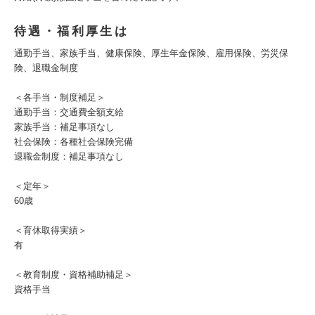
待遇・福利厚生は
通勤手当、家族手当、健康保険、厚生年金保険、雇用保険、労災保
険、退職金制度
＜各手当・制度補足＞
通勤手当：交通費全額支給
家族手当：補足事項なし
社会保険：各種社会保険完備
退職金制度：補足事項なし
＜定年＞
60歳
＜育休取得実績＞
有
＜教育制度・資格補助補足＞
資格手当