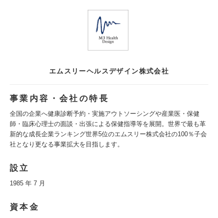
エムスリーヘルスデザイン株式会社
事業内容・会社の特長
全国の企業へ健康診断予約・実施アウトソーシングや産業医・保健
師・臨床心理士の面談・出張による保健指導等を展開。世界で最も革
新的な成長企業ランキング世界5位のエムスリー株式会社の100％子会
社となり更なる事業拡大を目指します。
設立
1985 年 7 月
資本金