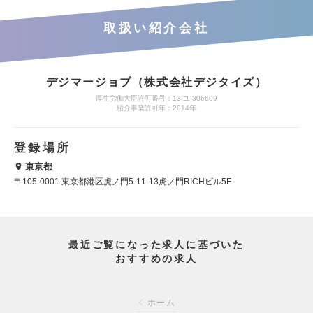
取扱い紹介会社
デジマージョブ（株式会社デジタイズ）
厚生労働大臣許可番号：13-ユ-306609
紹介事業許可年：2014年
登録場所
東京都
〒105-0001 東京都港区虎ノ門5-11-13虎ノ門RICHビル5F
最近ご覧になった求人に基づいた
おすすめの求人
ホーム