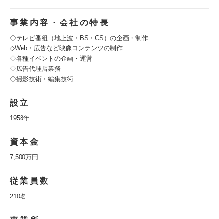
事業内容・会社の特長
◇テレビ番組（地上波・BS・CS）の企画・制作
◇Web・広告など映像コンテンツの制作
◇各種イベントの企画・運営
◇広告代理店業務
◇撮影技術・編集技術
設立
1958年
資本金
7,500万円
従業員数
210名