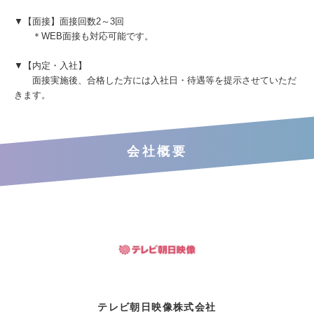
▼【面接】面接回数2～3回
＊WEB面接も対応可能です。
▼【内定・入社】
面接実施後、合格した方には入社日・待遇等を提示させていただ
きます。
会社概要
テレビ朝日映像株式会社