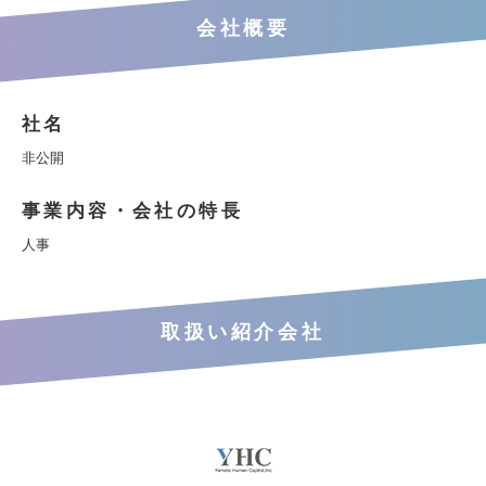
会社概要
社名
非公開
事業内容・会社の特長
人事
取扱い紹介会社