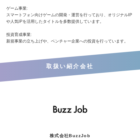
ゲーム事業:
スマートフォン向けゲームの開発・運営を行っており、オリジナルIP
や人気IPを活用したタイトルを多数提供しています。
投資育成事業:
新規事業の立ち上げや、ベンチャー企業への投資を行っています。
取扱い紹介会社
株式会社BuzzJob