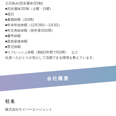
土日休み(完全週休2日制)
■完全週休2日制（土曜・日曜）
■祝日
■夏期休暇（3日間）
■年末年始休暇（12月29日～1月3日）
■年次有給休暇（初年度10日間）
■慶弔休暇
■産前産後休暇
■育児休暇
■リフレッシュ休暇（勤続2年間で5日間） など
社員一人ひとりが安心して活躍できる環境を整えています。
会社概要
社名
株式会社サイバーエージェント