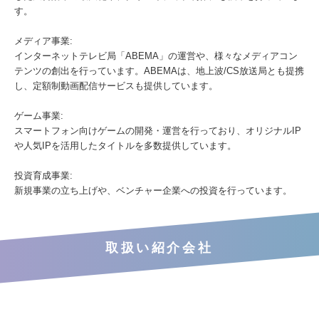
す。
メディア事業:
インターネットテレビ局「ABEMA」の運営や、様々なメディアコン
テンツの創出を行っています。ABEMAは、地上波/CS放送局とも提携
し、定額制動画配信サービスも提供しています。
ゲーム事業:
スマートフォン向けゲームの開発・運営を行っており、オリジナルIP
や人気IPを活用したタイトルを多数提供しています。
投資育成事業:
新規事業の立ち上げや、ベンチャー企業への投資を行っています。
取扱い紹介会社