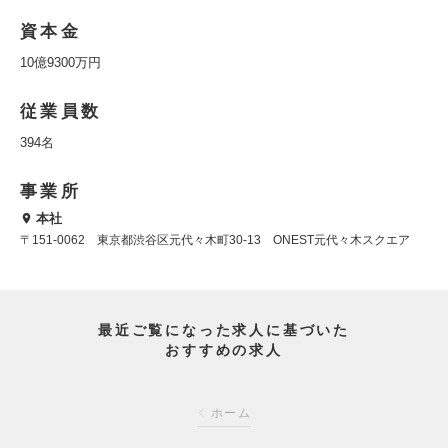
資本金
10億9300万円
従業員数
394名
事業所
本社
〒151-0062 東京都渋谷区元代々木町30-13 ONEST元代々木スクエア
最近ご覧になった求人に基づいた
おすすめの求人
ホーム