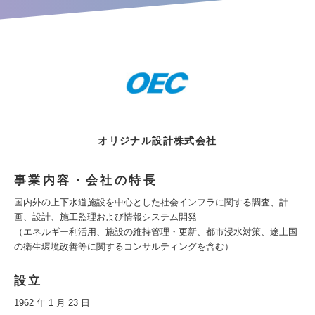
オリジナル設計株式会社
事業内容・会社の特長
国内外の上下水道施設を中心とした社会インフラに関する調査、計
画、設計、施工監理および情報システム開発
（エネルギー利活用、施設の維持管理・更新、都市浸水対策、途上国
の衛生環境改善等に関するコンサルティングを含む）
設立
1962 年 1 月 23 日