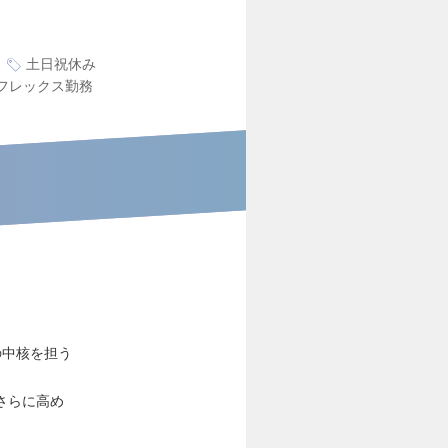
土日祝休み
フレックス勤務
の中核を担う
さらに高め