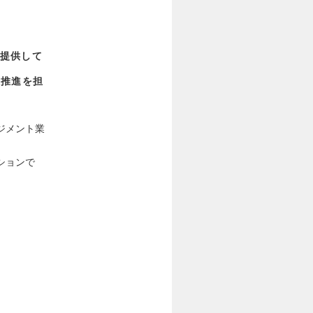
提供して
ト推進を担
ジメント業
ションで