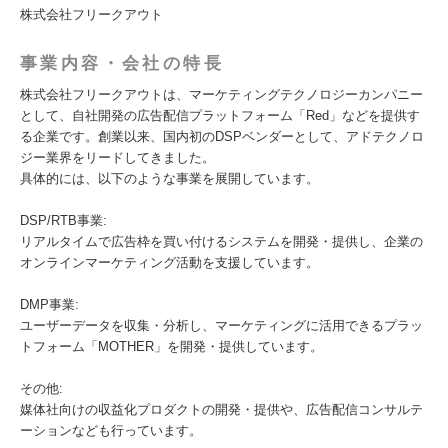
株式会社フリークアウト
事業内容・会社の特長
株式会社フリークアウトは、マーケティングテクノロジーカンパニー
として、自社開発の広告配信プラットフォーム「Red」などを提供す
る企業です。創業以来、国内初のDSPベンダーとして、アドテクノロ
ジー業界をリードしてきました。
具体的には、以下のような事業を展開しています。
DSP/RTB事業:
リアルタイムで広告枠を買い付けるシステムを開発・提供し、企業の
オンラインマーケティング活動を支援しています。
DMP事業:
ユーザーデータを収集・分析し、マーケティングに活用できるプラッ
トフォーム「MOTHER」を開発・提供しています。
その他:
媒体社向けの収益化プロダクトの開発・提供や、広告配信コンサルテ
ーションなども行っています。