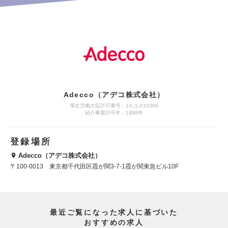
Adecco（アデコ株式会社）
厚生労働大臣許可番号：13-ユ-010386
紹介事業許可年：1998年
登録場所
Adecco（アデコ株式会社）
〒100-0013 東京都千代田区霞が関3-7-1霞が関東急ビル10F
最近ご覧になった求人に基づいた
おすすめの求人