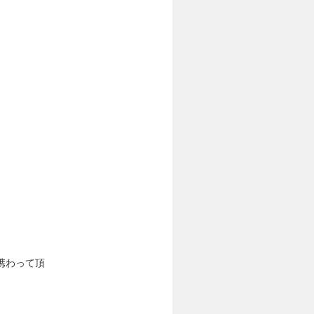
携わって頂