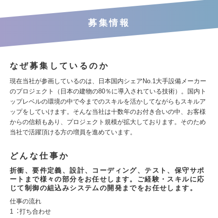
募集情報
なぜ募集しているのか
現在当社が参画しているのは、⽇本国内シェアNo.1大手設備メーカー
のプロジェクト（日本の建物の80％に導入されている技術）。国内ト
ップレベルの環境の中で今までのスキルを活かしてながらもスキルア
ップをしていけます。そんな当社は十数年のお付き合いの中、お客様
からの信頼もあり、プロジェクト規模が拡大しております。そのため
当社で活躍頂ける方の増員を進めています。
どんな仕事か
折衝、要件定義、設計、コーディング、テスト、保守サポ
ートまで様々の部分をお任せします。ご経験・スキルに応
じて制御の組込みシステムの開発までをお任せします。
仕事の流れ
1︓打ち合わせ