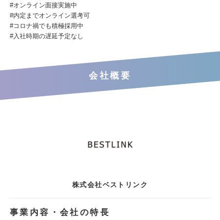
#オンライン面接実施中
#内定までオンライン選考可
#コロナ禍でも積極採用中
#入社時期の遅延予定なし
会社概要
株式会社ベストリンク
事業内容・会社の特長