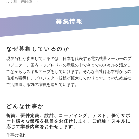
ル採用（未経験可）
募集情報
なぜ募集しているのか
現在当社が参画しているのは、⽇本を代表する電気機器メーカーのプ
ロジェクト。国内トップレベルの環境の中で今までのスキルを活かし
てながらもスキルアップをしていけます。そんな当社はお客様からの
信頼も獲得し、プロジェクト規模が拡大しております。そのため当社
で活躍頂ける方の増員を進めています。
どんな仕事か
折衝、要件定義、設計、コーディング、テスト、保守サポ
ート様々な業務を担当をお任せします。ご経験・スキルに
応じて業務内容をお任せします。
仕事の流れ